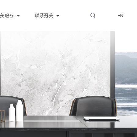
冠美服务
联系冠美
EN