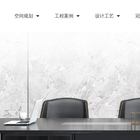
空间规划
工程案例
设计工艺