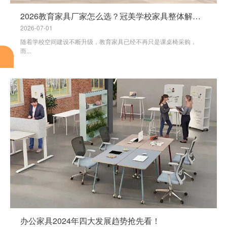
2026教育家具厂家怎么选？冠美学校家具整体解决方案
2026-07-01
随着学校空间建设不断升级，教育家具已经不再只是课桌椅采购，
而...
办公家具2024年四大发展趋势抢先看！