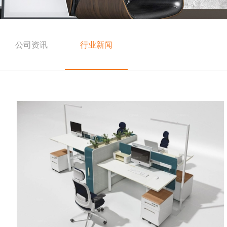
公司资讯
行业新闻