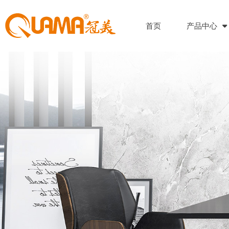
首页
产品中心