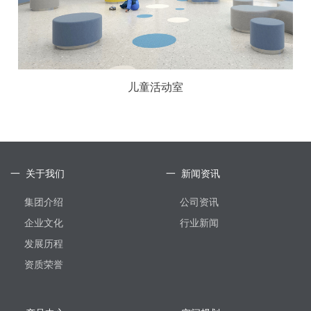
儿童活动室
一 关于我们
一 新闻资讯
集团介绍
公司资讯
企业文化
行业新闻
发展历程
资质荣誉