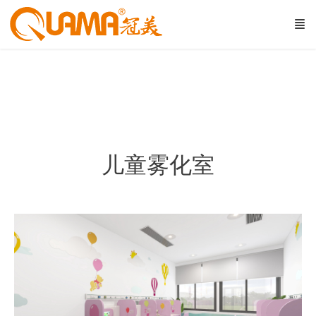
儿童雾化室