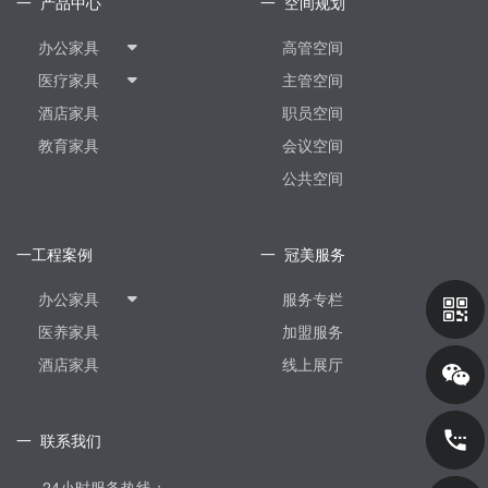
一 产品中心
一 空间规划
办公家具
高管空间
医疗家具
主管空间
酒店家具
职员空间
教育家具
会议空间
公共空间
一工程案例
一 冠美服务
办公家具
服务专栏
医养家具
加盟服务
酒店家具
线上展厅
一 联系我们
24小时服务热线：