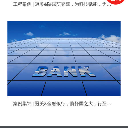
工程案例 | 冠美&陕煤研究院，为科技赋能，为幸福加码！
案例集锦 | 冠美&金融银行，胸怀国之大，行至细微处