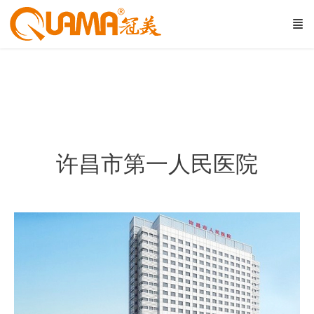
许昌市第一人民医院