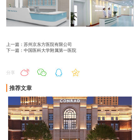
上一篇：苏州京东方医院有限公司
下一篇：中国医科大学附属第一医院
分享
推荐文章