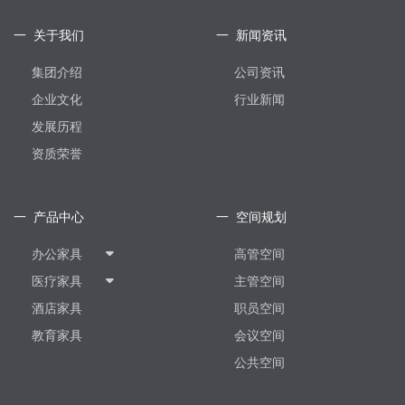
一 关于我们
一 新闻资讯
集团介绍
公司资讯
企业文化
行业新闻
发展历程
资质荣誉
一 产品中心
一 空间规划
办公家具
高管空间
医疗家具
主管空间
酒店家具
职员空间
教育家具
会议空间
公共空间