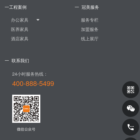
一工程案例
一 冠美服务
办公家具
服务专栏
医养家具
加盟服务
酒店家具
线上展厅
一 联系我们
24小时服务热线：
400-888-5499​